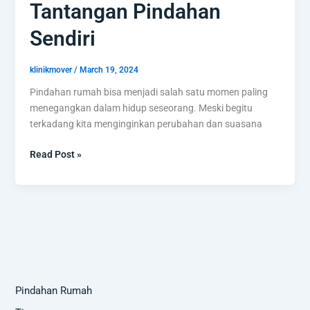
Tantangan Pindahan
Sendiri
klinikmover
/
March 19, 2024
Pindahan rumah bisa menjadi salah satu momen paling
menegangkan dalam hidup seseorang. Meski begitu
terkadang kita menginginkan perubahan dan suasana
Read Post »
Pindahan Rumah