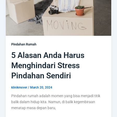
Pindahan
Sendiri
Pindahan Rumah
5 Alasan Anda Harus
Menghindari Stress
Pindahan Sendiri
klinikmover
/
March 20, 2024
Pindahan rumah adalah momen yang bisa menjadi titik
balik dalam hidup kita. Namun, di balik kegembiraan
menatap masa depan baru,