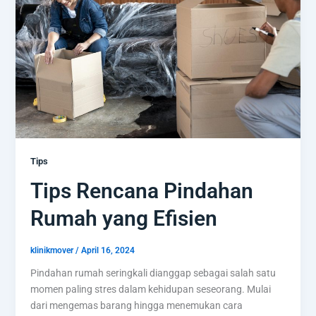
Rumah
yang
Efisien
Tips
Tips Rencana Pindahan
Rumah yang Efisien
klinikmover
/
April 16, 2024
Pindahan rumah seringkali dianggap sebagai salah satu
momen paling stres dalam kehidupan seseorang. Mulai
dari mengemas barang hingga menemukan cara