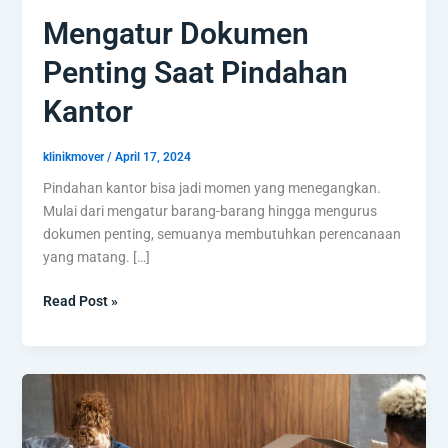
Mengatur Dokumen
Penting Saat Pindahan
Kantor
klinikmover
/
April 17, 2024
Pindahan kantor bisa jadi momen yang menegangkan.
Mulai dari mengatur barang-barang hingga mengurus
dokumen penting, semuanya membutuhkan perencanaan
yang matang. […]
Read Post »
Tips
Rencana
Pindahan